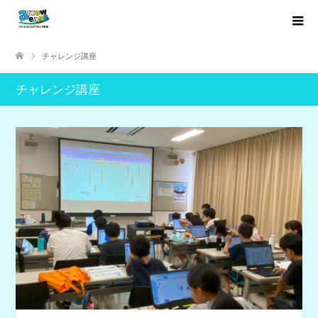
チャレンジ講座
チャレンジ講座