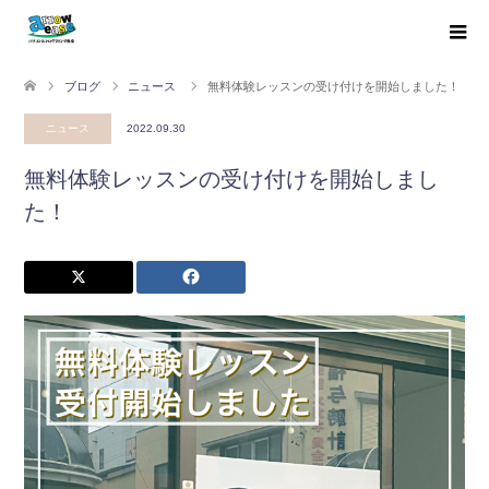
ブログ
ニュース
無料体験レッスンの受け付けを開始しました！
ニュース
2022.09.30
無料体験レッスンの受け付けを開始しまし
た！