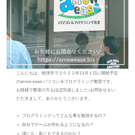
こんにちは、焼津市で２０２２年11月１日に開校予定
のarrow ease パソコン＆プログラミング教室です。
お陰様で教室の方もほぼ完成しました♪お問合せもい
ただきまして、ありがとうございます。
プログラミングってどんな事を勉強するの？
自分でゲームが作れるようになるの？
僕にも、私にもできるのかな？