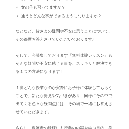
女の子も習ってますか？
通うとどんな事ができるようになりますか？
などなど、皆さまの疑問や不安に思うことについて、
その都度お答えさせていただいております♪
そして、今募集しております『無料体験レッスン』も
そんな疑問や不安に感じる事を、スッキリと解決でき
る１つの方法になります！
１度どんな授業なのか実際にお子様に体験してもらう
ことで、新たな発見や気づきがあり、同様にその中で
出てくる色々な疑問点には、その場で一緒にお答えさ
せていただきます。
さらに、保護者の皆様にも授業の内容や学ぶ目的、身