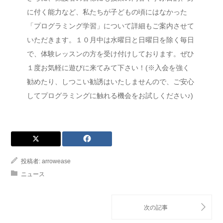
に付く能力など、私たちが子どもの頃にはなかった
「プログラミング学習」について詳細もご案内させて
いただきます。１０月中は水曜日と日曜日を除く毎日
で、体験レッスンの方を受け付けしております。ぜひ
１度お気軽に遊びに来てみて下さい！(※入会を強く
勧めたり、しつこい勧誘はいたしませんので、ご安心
してプログラミングに触れる機会をお試しください♪)
投稿者:
arrowease
ニュース