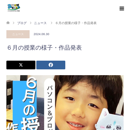
ブログ
ニュース
６月の授業の様子・作品発表
ニュース
2024.06.30
６月の授業の様子・作品発表