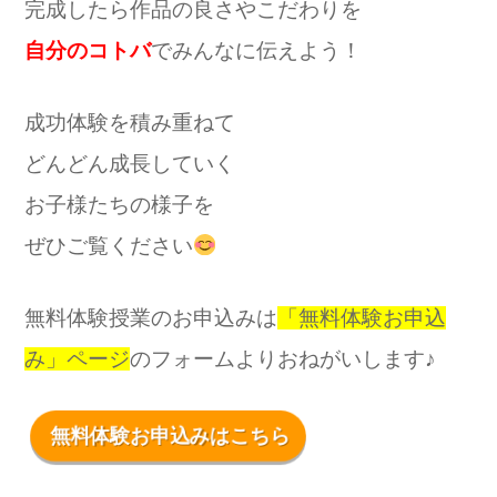
完成したら作品の良さやこだわりを
自分のコトバ
でみんなに伝えよう！
成功体験を積み重ねて
どんどん成長していく
お子様たちの様子を
ぜひご覧ください
無料体験授業のお申込みは
「無料体験お申込
み」ページ
のフォームよりおねがいします♪
無料体験お申込みはこちら