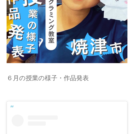
６月の授業の様子・作品発表