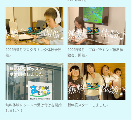
2025年5月プログラミング体験会開
2025年9月「プログラミング無料体
催♪
験会」開催♪
無料体験レッスンの受け付けを開始
新年度スタートしました♪
しました！