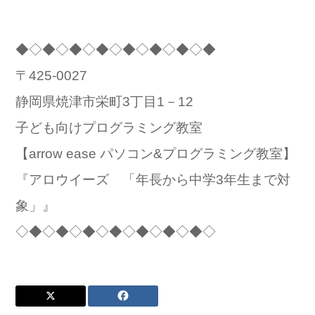
◆◇◆◇◆◇◆◇◆◇◆◇◆◇◆
〒425-0027
静岡県焼津市栄町3丁目1－12
子ども向けプログラミング教室
【arrow ease パソコン&プログラミング教室】
『アロウイーズ 「年長から中学3年生まで対
象」』
◇◆◇◆◇◆◇◆◇◆◇◆◇◆◇